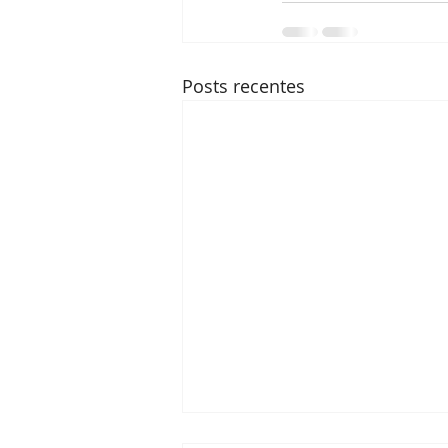
Posts recentes