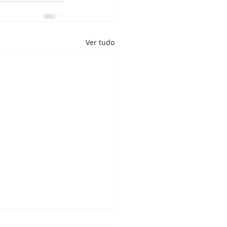
Ver tudo