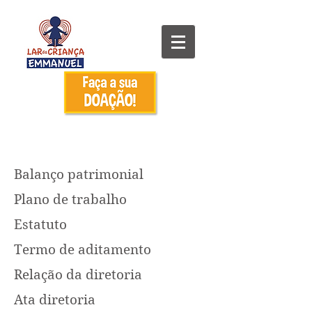
Balanço patrimonial
Plano de trabalho
Estatuto
Termo de aditamento
Relação da diretoria
Ata diretoria